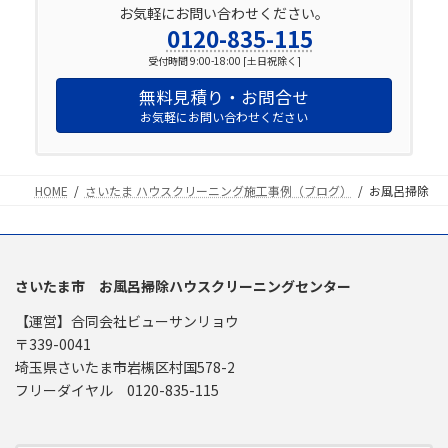
お気軽にお問い合わせください。
0120-835-115
受付時間 9:00-18:00 [土日祝除く]
無料見積り・お問合せ
お気軽にお問い合わせください
HOME
さいたま ハウスクリーニング施工事例（ブログ）
お風呂掃除
さいたま市 お風呂掃除ハウスクリーニングセンター
【運営】合同会社ビューサンリョウ
〒339-0041
埼玉県さいたま市岩槻区村国578-2
フリーダイヤル 0120-835-115