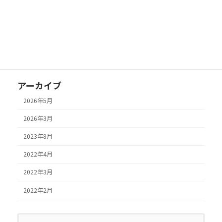
2022年3月21日
換気扇・レンジフード
さいたま市で換気扇クリーニング
2022年2月20日
カーペットクリーニング
さいたま市のカーペットクリーニング
アーカイブ
2026年5月
2026年3月
2023年8月
2022年4月
2022年3月
2022年2月