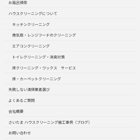
お風呂掃除
ハウスクリーニングについて
キッチンクリーニング
換気扇・レンジフードのクリーニング
エアコンクリーニング
トイレクリーニング・消臭対策
床クリーニング・ワックス サービス
床・カーペットクリーニング
失敗しない清掃業者選び
よくあるご質問
会社概要
さいたま ハウスクリーニング施工事例（ブログ）
お問い合わせ