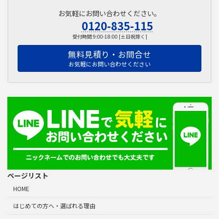
お気軽にお問い合わせください。
0120-835-115
受付時間 9:00-18:00 [土日祝除く]
無料見積り・お問合せ
お気軽にお問い合わせください
ページリスト
HOME
はじめての方へ・選ばれる理由