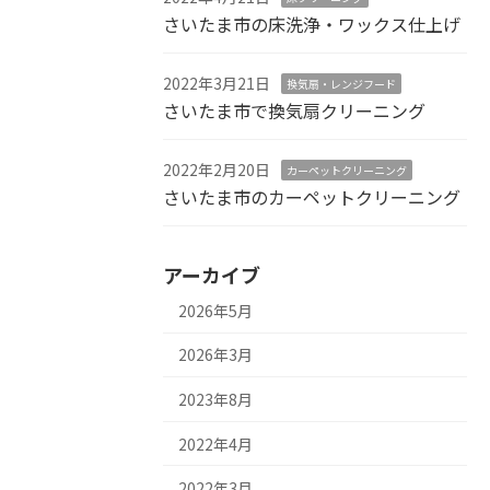
さいたま市の床洗浄・ワックス仕上げ
2022年3月21日
換気扇・レンジフード
さいたま市で換気扇クリーニング
2022年2月20日
カーペットクリーニング
さいたま市のカーペットクリーニング
アーカイブ
2026年5月
2026年3月
2023年8月
2022年4月
2022年3月