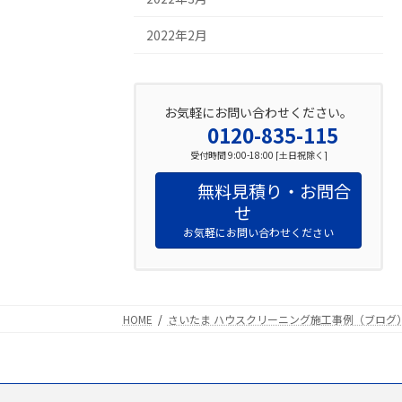
2022年2月
お気軽にお問い合わせください。
0120-835-115
受付時間 9:00-18:00 [土日祝除く]
無料見積り・お問合
せ
お気軽にお問い合わせください
HOME
さいたま ハウスクリーニング施工事例（ブログ