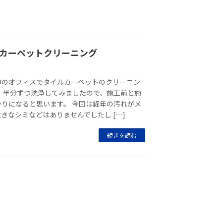
カーペットクリーニング
市のオフィスでタイルカーペットのクリーニン
 半分ずつ洗浄してみましたので、施工前と施
りになると思います。 今回は経年の汚れがメ
きなシミなどはありませんでしたし […]
続きを読む