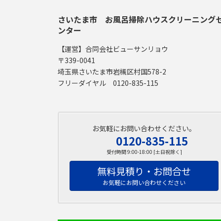
さいたま市 お風呂掃除ハウスクリーニング
ンター
【運営】合同会社ビューサンリョウ
〒339-0041
埼玉県さいたま市岩槻区村国578-2
フリーダイヤル 0120-835-115
お気軽にお問い合わせください。
0120-835-115
受付時間 9:00-18:00 [土日祝除く]
無料見積り・お問合せ
お気軽にお問い合わせください