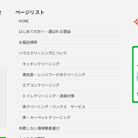
セ
ページリスト
HOME
はじめての方へ・選ばれる理由
お風呂掃除
ハウスクリーニングについて
キッチンクリーニング
換気扇・レンジフードのクリーニング
エアコンクリーニング
トイレクリーニング・消臭対策
床クリーニング・ワックス サービス
床・カーペットクリーニング
失敗しない清掃業者選び