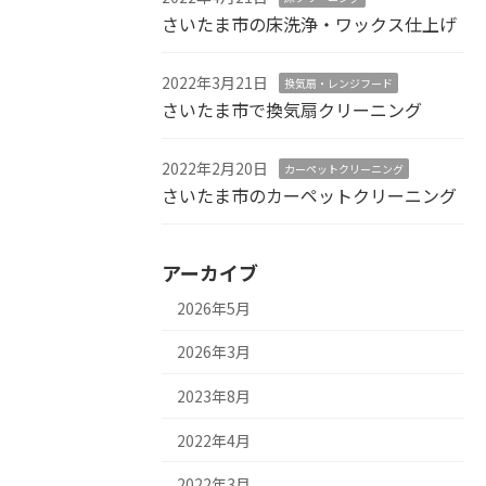
さいたま市の床洗浄・ワックス仕上げ
2022年3月21日
換気扇・レンジフード
さいたま市で換気扇クリーニング
2022年2月20日
カーペットクリーニング
さいたま市のカーペットクリーニング
アーカイブ
2026年5月
2026年3月
2023年8月
2022年4月
2022年3月