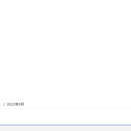
）
2022年3月