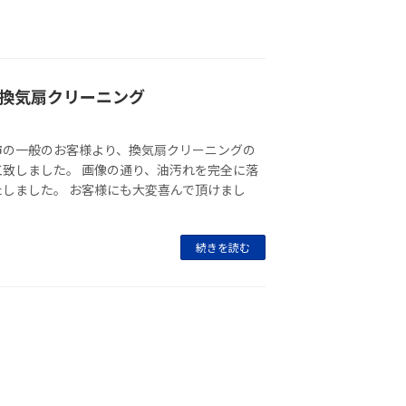
換気扇クリーニング
市の一般のお客様より、換気扇クリーニングの
致しました。 画像の通り、油汚れを完全に落
しました。 お客様にも大変喜んで頂けまし
続きを読む