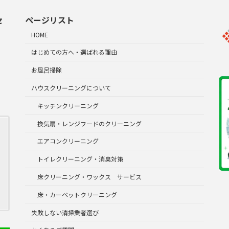
セ
ページリスト
HOME
はじめての方へ・選ばれる理由
お風呂掃除
ハウスクリーニングについて
キッチンクリーニング
換気扇・レンジフードのクリーニング
エアコンクリーニング
トイレクリーニング・消臭対策
床クリーニング・ワックス サービス
床・カーペットクリーニング
失敗しない清掃業者選び