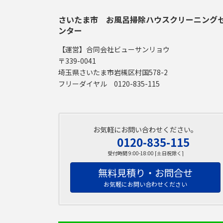
さいたま市 お風呂掃除ハウスクリーニング
ンター
【運営】合同会社ビューサンリョウ
〒339-0041
埼玉県さいたま市岩槻区村国578-2
フリーダイヤル 0120-835-115
お気軽にお問い合わせください。
0120-835-115
受付時間 9:00-18:00 [土日祝除く]
無料見積り・お問合せ
お気軽にお問い合わせください