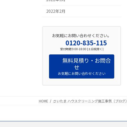
2022年2月
お気軽にお問い合わせください。
0120-835-115
受付時間 9:00-18:00 [土日祝除く]
無料見積り・お問合
せ
お気軽にお問い合わせください
HOME
さいたま ハウスクリーニング施工事例（ブログ