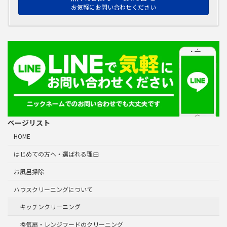
お気軽にお問い合わせください
ページリスト
HOME
はじめての方へ・選ばれる理由
お風呂掃除
ハウスクリーニングについて
キッチンクリーニング
換気扇・レンジフードのクリーニング