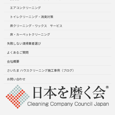
エアコンクリーニング
トイレクリーニング・消臭対策
床クリーニング・ワックス サービス
床・カーペットクリーニング
失敗しない清掃業者選び
よくあるご質問
会社概要
さいたま ハウスクリーニング施工事例（ブログ）
お問い合わせ