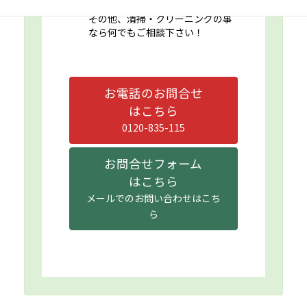
その他、清掃・クリーニングの事
なら何でもご相談下さい！
お電話のお問合せ
はこちら
0120-835-115
お問合せフォーム
はこちら
メールでのお問い合わせはこち
ら