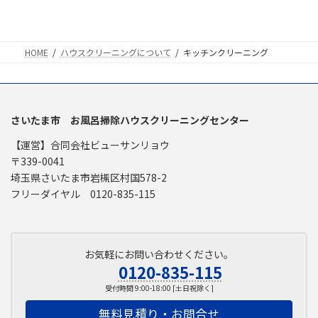
HOME
ハウスクリーニングについて
キッチンクリーニング
さいたま市 お風呂掃除ハウスクリーニングセンター
【運営】合同会社ビューサンリョウ
〒339-0041
埼玉県さいたま市岩槻区村国578-2
フリーダイヤル 0120-835-115
お気軽にお問い合わせください。
0120-835-115
受付時間 9:00-18:00 [土日祝除く]
無料見積り・お問合せ