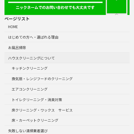
ページリスト
HOME
はじめての方へ・選ばれる理由
お風呂掃除
ハウスクリーニングについて
キッチンクリーニング
換気扇・レンジフードのクリーニング
エアコンクリーニング
トイレクリーニング・消臭対策
床クリーニング・ワックス サービス
床・カーペットクリーニング
失敗しない清掃業者選び