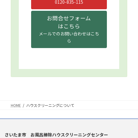
0120-835-115
お問合せフォーム
はこちら
メールでのお問い合わせはこち
ら
HOME
ハウスクリーニングについて
さいたま市 お風呂掃除ハウスクリーニングセンター