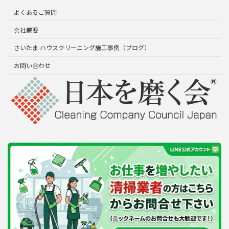
よくあるご質問
会社概要
さいたま ハウスクリーニング施工事例（ブログ）
お問い合わせ