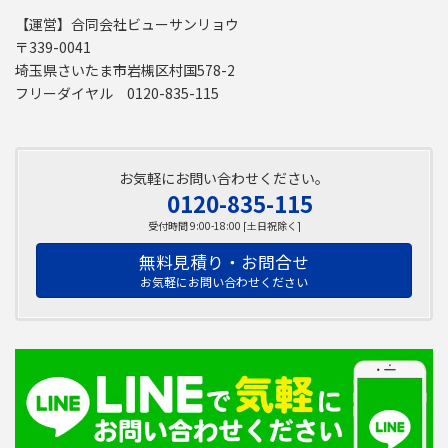
【運営】合同会社ビューサンリョウ
〒339-0041
埼玉県さいたま市岩槻区村国578-2
フリーダイヤル 0120-835-115
お気軽にお問い合わせください。
0120-835-115
受付時間 9:00-18:00 [土日祝除く]
無料見積り・お問合せ
お気軽にお問い合わせください