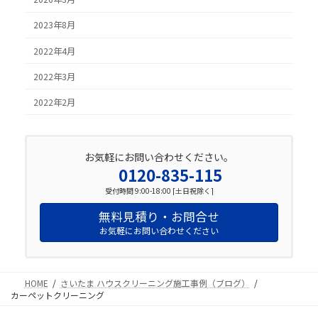
2023年8月
2022年4月
2022年3月
2022年2月
お気軽にお問い合わせください。
0120-835-115
受付時間 9:00-18:00 [土日祝除く]
無料見積り・お問合せ
お気軽にお問い合わせください
HOME
さいたま ハウスクリーニング施工事例（ブログ）
カーペットクリーニング