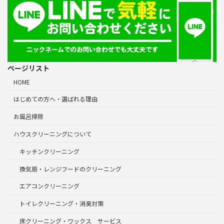
ページリスト
HOME
はじめての方へ・選ばれる理由
お風呂掃除
ハウスクリーニングについて
キッチンクリーニング
換気扇・レンジフードのクリーニング
エアコンクリーニング
トイレクリーニング・消臭対策
床クリーニング・ワックス サービス