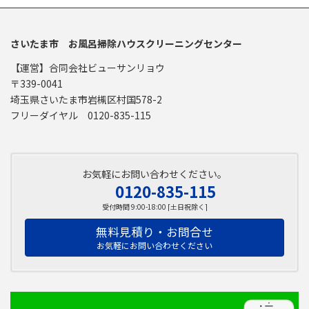
さいたま市 お風呂掃除ハウスクリーニングセンター
【運営】合同会社ビューサンリョウ
〒339-0041
埼玉県さいたま市岩槻区村国578-2
フリーダイヤル 0120-835-115
お気軽にお問い合わせください。
0120-835-115
受付時間 9:00-18:00 [土日祝除く]
無料見積り・お問合せ
お気軽にお問い合わせください