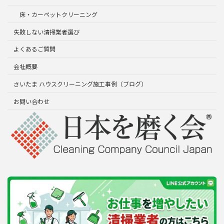
床・カーペットクリーニング
失敗しない清掃業者選び
よくあるご質問
会社概要
さいたま ハウスクリーニング施工事例（ブログ）
お問い合わせ